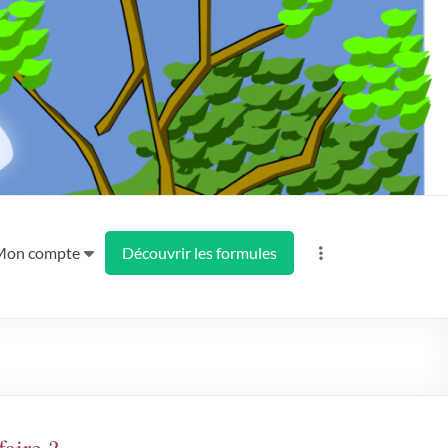
Mon compte
Découvrir les formules