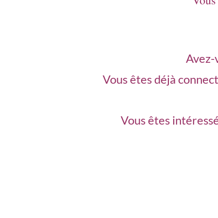
Vous 
Avez-
Vous êtes déjà connec
Vous êtes intéressé