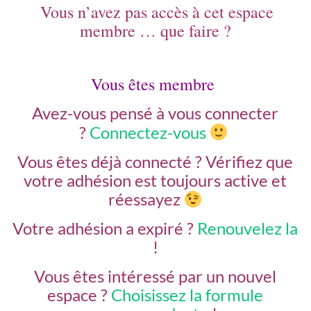
Vous n’avez pas accès à cet espace
membre … que faire ?
Vous êtes membre
Avez-vous pensé à vous connecter
?
Connectez-vous
Vous êtes déjà connecté ?
Vérifiez que
votre adhésion est toujours active et
réessayez
Votre adhésion a expiré ?
Renouvelez la
!
Vous êtes intéressé par un nouvel
espace ?
Choisissez la formule