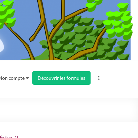
Mon compte
Découvrir les formules