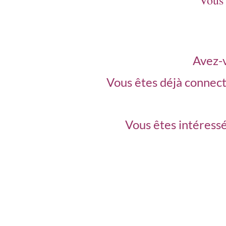
Vous 
Avez-
Vous êtes déjà connec
Vous êtes intéressé