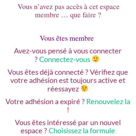
Vous n’avez pas accès à cet espace
membre … que faire ?
Vous êtes membre
Avez-vous pensé à vous connecter
?
Connectez-vous
Vous êtes déjà connecté ?
Vérifiez que
votre adhésion est toujours active et
réessayez
Votre adhésion a expiré ?
Renouvelez la
!
Vous êtes intéressé par un nouvel
espace ?
Choisissez la formule