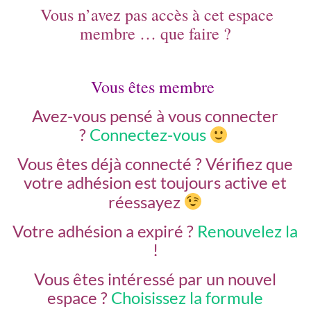
Vous n’avez pas accès à cet espace
membre … que faire ?
Vous êtes membre
Avez-vous pensé à vous connecter
?
Connectez-vous
Vous êtes déjà connecté ?
Vérifiez que
votre adhésion est toujours active et
réessayez
Votre adhésion a expiré ?
Renouvelez la
!
Vous êtes intéressé par un nouvel
espace ?
Choisissez la formule