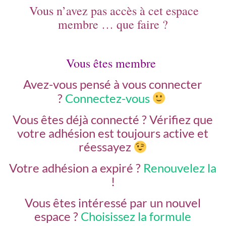
Vous n’avez pas accès à cet espace
membre … que faire ?
Vous êtes membre
Avez-vous pensé à vous connecter
?
Connectez-vous
Vous êtes déjà connecté ?
Vérifiez que
votre adhésion est toujours active et
réessayez
Votre adhésion a expiré ?
Renouvelez la
!
Vous êtes intéressé par un nouvel
espace ?
Choisissez la formule