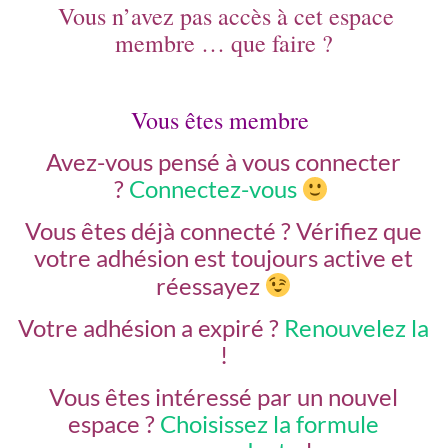
Vous n’avez pas accès à cet espace
membre … que faire ?
Vous êtes membre
Avez-vous pensé à vous connecter
?
Connectez-vous
Vous êtes déjà connecté ?
Vérifiez que
votre adhésion est toujours active et
réessayez
Votre adhésion a expiré ?
Renouvelez la
!
Vous êtes intéressé par un nouvel
espace ?
Choisissez la formule