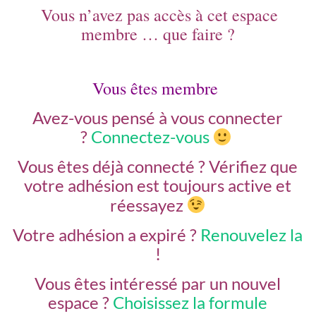
Vous n’avez pas accès à cet espace
membre … que faire ?
Vous êtes membre
Avez-vous pensé à vous connecter
?
Connectez-vous
Vous êtes déjà connecté ?
Vérifiez que
votre adhésion est toujours active et
réessayez
Votre adhésion a expiré ?
Renouvelez la
!
Vous êtes intéressé par un nouvel
espace ?
Choisissez la formule