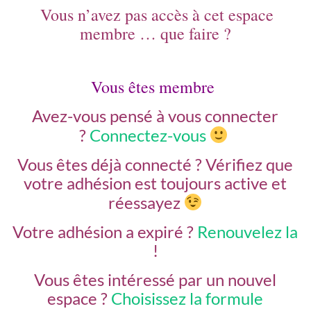
Vous n’avez pas accès à cet espace
membre … que faire ?
Vous êtes membre
Avez-vous pensé à vous connecter
?
Connectez-vous
Vous êtes déjà connecté ?
Vérifiez que
votre adhésion est toujours active et
réessayez
Votre adhésion a expiré ?
Renouvelez la
!
Vous êtes intéressé par un nouvel
espace ?
Choisissez la formule