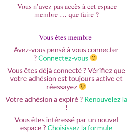
Vous n’avez pas accès à cet espace
membre … que faire ?
Vous êtes membre
Avez-vous pensé à vous connecter
?
Connectez-vous
Vous êtes déjà connecté ?
Vérifiez que
votre adhésion est toujours active et
réessayez
Votre adhésion a expiré ?
Renouvelez la
!
Vous êtes intéressé par un nouvel
espace ?
Choisissez la formule