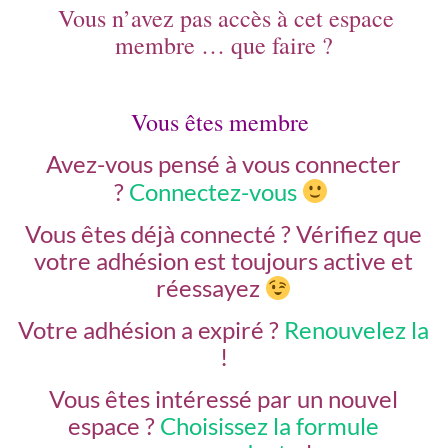
Vous n’avez pas accès à cet espace
membre … que faire ?
Vous êtes membre
Avez-vous pensé à vous connecter
?
Connectez-vous
Vous êtes déjà connecté ?
Vérifiez que
votre adhésion est toujours active et
réessayez
Votre adhésion a expiré ?
Renouvelez la
!
Vous êtes intéressé par un nouvel
espace ?
Choisissez la formule