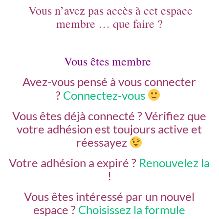
Vous n’avez pas accès à cet espace
membre … que faire ?
Vous êtes membre
Avez-vous pensé à vous connecter
?
Connectez-vous
Vous êtes déjà connecté ?
Vérifiez que
votre adhésion est toujours active et
réessayez
Votre adhésion a expiré ?
Renouvelez la
!
Vous êtes intéressé par un nouvel
espace ?
Choisissez la formule