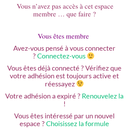
Vous n’avez pas accès à cet espace
membre … que faire ?
Vous êtes membre
Avez-vous pensé à vous connecter
?
Connectez-vous
Vous êtes déjà connecté ?
Vérifiez que
votre adhésion est toujours active et
réessayez
Votre adhésion a expiré ?
Renouvelez la
!
Vous êtes intéressé par un nouvel
espace ?
Choisissez la formule