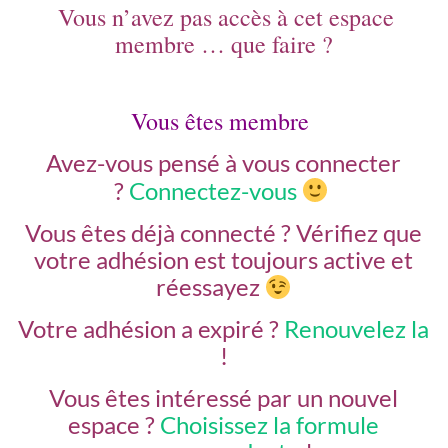
Vous n’avez pas accès à cet espace
membre … que faire ?
Vous êtes membre
Avez-vous pensé à vous connecter
?
Connectez-vous
Vous êtes déjà connecté ?
Vérifiez que
votre adhésion est toujours active et
réessayez
Votre adhésion a expiré ?
Renouvelez la
!
Vous êtes intéressé par un nouvel
espace ?
Choisissez la formule