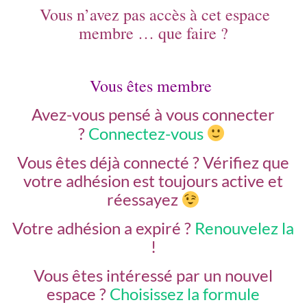
Vous n’avez pas accès à cet espace
membre … que faire ?
Vous êtes membre
Avez-vous pensé à vous connecter
?
Connectez-vous
Vous êtes déjà connecté ?
Vérifiez que
votre adhésion est toujours active et
réessayez
Votre adhésion a expiré ?
Renouvelez la
!
Vous êtes intéressé par un nouvel
espace ?
Choisissez la formule