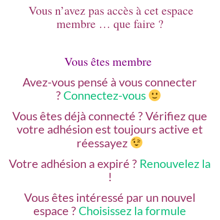
Vous n’avez pas accès à cet espace
membre … que faire ?
Vous êtes membre
Avez-vous pensé à vous connecter
?
Connectez-vous
Vous êtes déjà connecté ?
Vérifiez que
votre adhésion est toujours active et
réessayez
Votre adhésion a expiré ?
Renouvelez la
!
Vous êtes intéressé par un nouvel
espace ?
Choisissez la formule