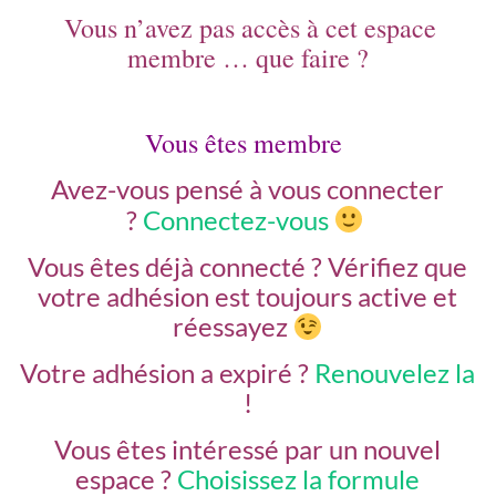
Vous n’avez pas accès à cet espace
membre … que faire ?
Vous êtes membre
Avez-vous pensé à vous connecter
?
Connectez-vous
Vous êtes déjà connecté ?
Vérifiez que
votre adhésion est toujours active et
réessayez
Votre adhésion a expiré ?
Renouvelez la
!
Vous êtes intéressé par un nouvel
espace ?
Choisissez la formule