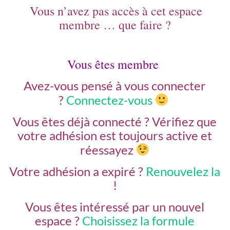
Vous n’avez pas accès à cet espace
membre … que faire ?
Vous êtes membre
Avez-vous pensé à vous connecter
?
Connectez-vous
Vous êtes déjà connecté ?
Vérifiez que
votre adhésion est toujours active et
réessayez
Votre adhésion a expiré ?
Renouvelez la
!
Vous êtes intéressé par un nouvel
espace ?
Choisissez la formule