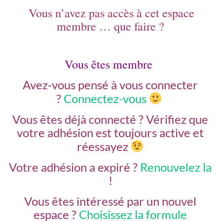
Vous n’avez pas accès à cet espace
membre … que faire ?
Vous êtes membre
Avez-vous pensé à vous connecter
?
Connectez-vous
Vous êtes déjà connecté ?
Vérifiez que
votre adhésion est toujours active et
réessayez
Votre adhésion a expiré ?
Renouvelez la
!
Vous êtes intéressé par un nouvel
espace ?
Choisissez la formule