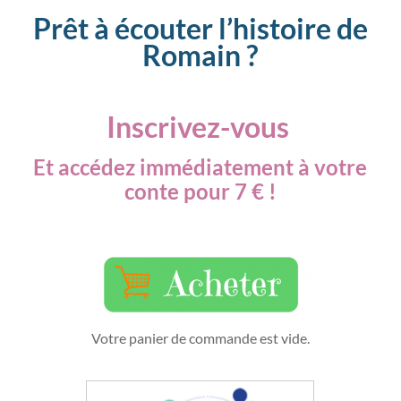
Prêt à écouter l’histoire de
Romain ?
Inscrivez-vous
Et accédez immédiatement à votre
conte pour 7 € !
Votre panier de commande est vide.