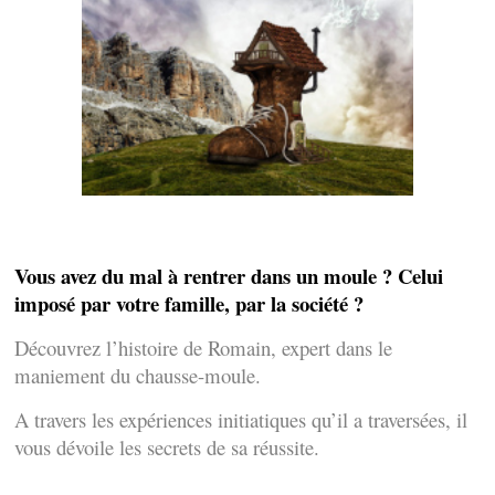
Vous avez du mal à rentrer dans un moule ? Celui
imposé par votre famille, par la société ?
Découvrez l’histoire de Romain, expert dans le
maniement du chausse-moule.
A travers les expériences initiatiques qu’il a traversées, il
vous dévoile les secrets de sa réussite.